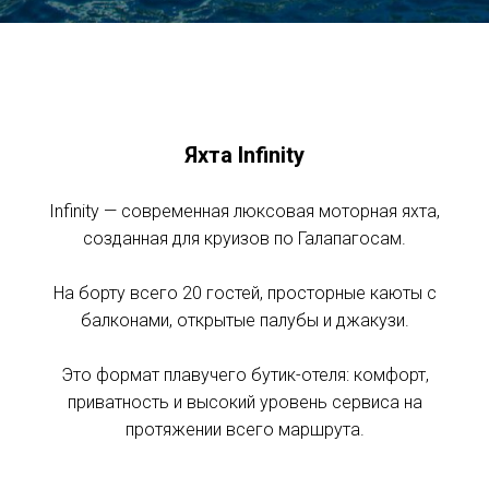
Яхта Infinity
Infinity — современная люксовая моторная яхта,
созданная для круизов по Галапагосам.
На борту всего 20 гостей, просторные каюты с
балконами, открытые палубы и джакузи.
Это формат плавучего бутик-отеля: комфорт,
приватность и высокий уровень сервиса на
протяжении всего маршрута.