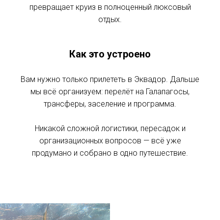
превращает круиз в полноценный люксовый
отдых.
Как это устроено
Вам нужно только прилететь в Эквадор. Дальше
мы всё организуем: перелёт на Галапагосы,
трансферы, заселение и программа.
Никакой сложной логистики, пересадок и
организационных вопросов — всё уже
продумано и собрано в одно путешествие.