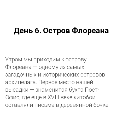
День 6. Остров Флореана
Утром мы приходим к острову
Флореана — одному из самых
загадочных и исторических островов
архипелага. Первое место нашей
высадки — знаменитая бухта Пост-
Офис, где ещё в XVIII веке китобои
оставляли письма в деревянной бочке.