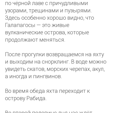
по чёрной лаве с причудливыми
узорами, трещинами и пузырями.
Здесь особенно хорошо видно, что
Галапагосы — это живые
вулканические острова, которые
продолжают меняться.
После прогулки возвращаемся на яхту
и выходим на снорклинг. В воде можно
увидеть скатов, морских черепах, акул,
а иногда и пингвинов.
Во время обеда яхта переходит к
острову Рабида.
Во второй половине дня нас ждёт