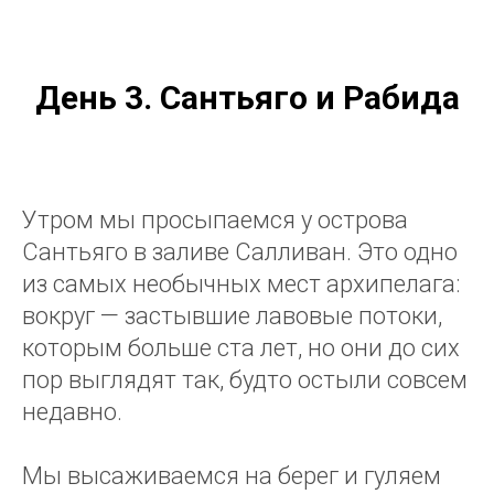
День 3. Сантьяго и Рабида
Утром мы просыпаемся у острова
Сантьяго в заливе Салливан. Это одно
из самых необычных мест архипелага:
вокруг — застывшие лавовые потоки,
которым больше ста лет, но они до сих
пор выглядят так, будто остыли совсем
недавно.
Мы высаживаемся на берег и гуляем