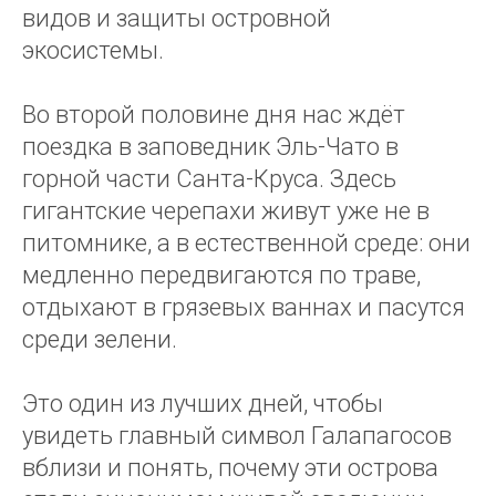
видов и защиты островной
экосистемы.
Во второй половине дня нас ждёт
поездка в заповедник Эль-Чато в
горной части Санта-Круса. Здесь
гигантские черепахи живут уже не в
питомнике, а в естественной среде: они
медленно передвигаются по траве,
отдыхают в грязевых ваннах и пасутся
среди зелени.
Это один из лучших дней, чтобы
увидеть главный символ Галапагосов
вблизи и понять, почему эти острова