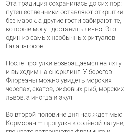
Эта традиция сохранилась до сих пор:
путешественники оставляют открытки
без марок, а другие гости забирают те,
которые могут доставить лично. Это
один из самых необычных ритуалов
Галапагосов.
После прогулки возвращаемся на яхту
и выходим на снорклинг. У берегов
Флореаны можно увидеть морских
черепах, скатов, рифовых рыб, морских
львов, а иногда и акул.
Во второй половине дня нас ждёт мыс
Корморан — прогулка к солёной лагуне,
где часто встречаются фламинго и