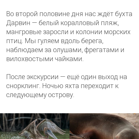
Во второй половине дня нас ждёт бухта
Дарвин — белый коралловый пляж,
мангровые заросли и колонии морских
птиц. Мы гуляем вдоль берега,
наблюдаем за олушами, фрегатами и
вилохвостыми чайками.
После экскурсии — ещё один выход на
снорклинг. Ночью яхта переходит к
следующему острову.