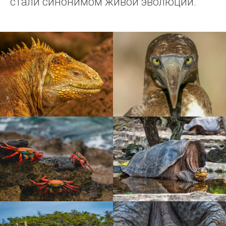
стали синонимом живой эволюции.