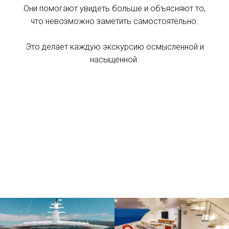
Они помогают увидеть больше и объясняют то,
что невозможно заметить самостоятельно.
Это делает каждую экскурсию осмысленной и
насыщенной.