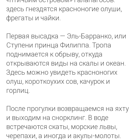
здесь гнездятся красноногие олуши,
фрегаты и чайки.
Первая высадка — Эль-Барранко, или
Ступени принца Филиппа. Тропа
поднимается к обрыву, откуда
открываются виды на скалы и океан.
Здесь можно увидеть красноногих
олуш, короткоухих сов, качурок и
горлиц.
После прогулки возвращаемся на яхту
и выходим на снорклинг. В воде
встречаются скаты, морские львы,
черепахи, а иногда и акулы-молоты.