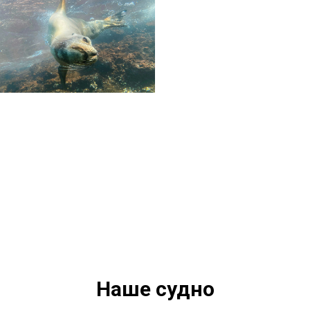
Наше судно