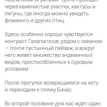
через каменистые участки, кактусы и
лагуны, где иногда можно увидеть
фламинго и других птиц.
Здесь особенно хорошо чувствуется
контраст Галапагосов: рядом с океаном
— почти пустынный пейзаж, а вокруг
него живёт множество эндемичных
видов, приспособленных к суровым
условиям.
После прогулки возвращаемся на яхту
и переходим к пляжу Бачас.
Во второй половине дня нас ждёт один