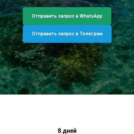
Отправить запрос в WhatsApp
Отправить запрос в Телеграм
8 дней