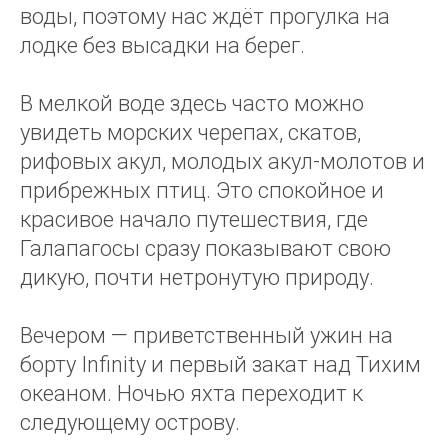
воды, поэтому нас ждёт прогулка на
лодке без высадки на берег.
В мелкой воде здесь часто можно
увидеть морских черепах, скатов,
рифовых акул, молодых акул-молотов и
прибрежных птиц. Это спокойное и
красивое начало путешествия, где
Галапагосы сразу показывают свою
дикую, почти нетронутую природу.
Вечером — приветственный ужин на
борту Infinity и первый закат над Тихим
океаном. Ночью яхта переходит к
следующему острову.