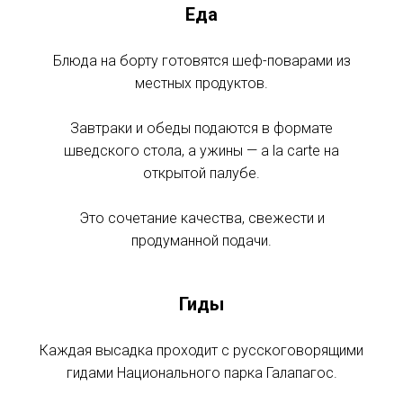
Еда
Блюда на борту готовятся шеф-поварами из
местных продуктов.
Завтраки и обеды подаются в формате
шведского стола, а ужины — a la carte на
открытой палубе.
Это сочетание качества, свежести и
продуманной подачи.
Гиды
Каждая высадка проходит с русскоговорящими
гидами Национального парка Галапагос.