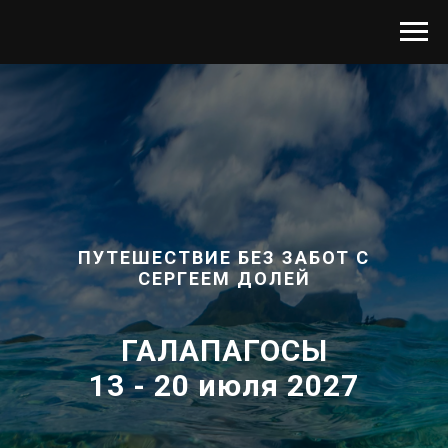
ПУТЕШЕСТВИЕ БЕЗ ЗАБОТ С
СЕРГЕЕМ ДОЛЕЙ
ГАЛАПАГОСЫ
13 - 20 июля 2027