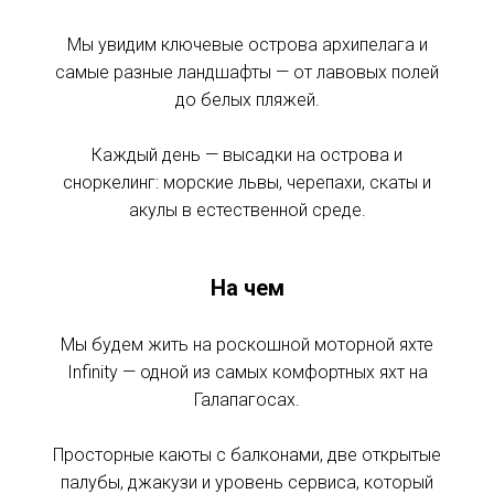
Мы увидим ключевые острова архипелага и
самые разные ландшафты — от лавовых полей
до белых пляжей.
Каждый день — высадки на острова и
сноркелинг: морские львы, черепахи, скаты и
акулы в естественной среде.
На чем
Мы будем жить на роскошной моторной яхте
Infinity — одной из самых комфортных яхт на
Галапагосах.
Просторные каюты с балконами, две открытые
палубы, джакузи и уровень сервиса, который