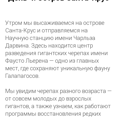
Утром мы высаживаемся на острове
Санта-Крус и отправляемся на
Научную станцию имени Чарльза
Дарвина. Здесь находится центр
разведения гигантских черепах имени
Фаусто Льерена — одно из главных
мест, где сохраняют уникальную фауну
Галапагосов.
Мы увидим черепах разного возраста —
от совсем молодых до взрослых
гигантов, а также узнаем, как работают
программы восстановления редких