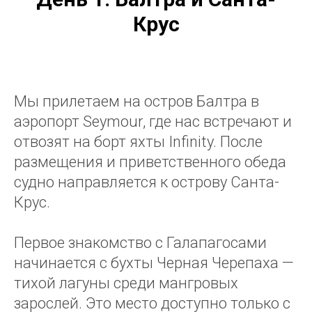
Крус
Мы прилетаем на остров Балтра в
аэропорт Seymour, где нас встречают и
отвозят на борт яхты Infinity. После
размещения и приветственного обеда
судно направляется к острову Санта-
Крус.
Первое знакомство с Галапагосами
начинается с бухты Черная Черепаха —
тихой лагуны среди мангровых
зарослей. Это место доступно только с