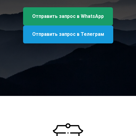
Отправить запрос в WhatsApp
Отправить запрос в Телеграм