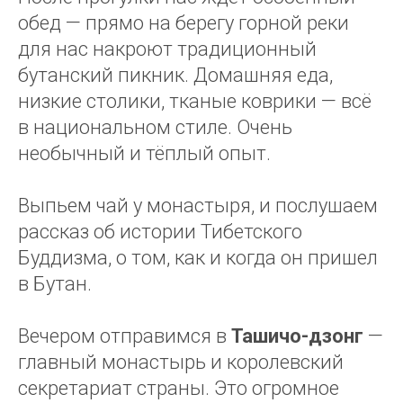
обед — прямо на берегу горной реки
для нас накроют традиционный
бутанский пикник. Домашняя еда,
низкие столики, тканые коврики — всё
в национальном стиле. Очень
необычный и тёплый опыт.
Выпьем чай у монастыря, и послушаем
рассказ об истории Тибетского
Буддизма, о том, как и когда он пришел
в Бутан.
Вечером отправимся в
Ташичо-дзонг
—
главный монастырь и королевский
секретариат страны. Это огромное