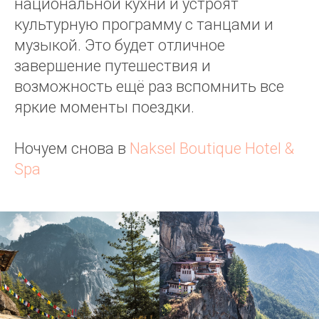
национальной кухни и устроят
культурную программу с танцами и
музыкой. Это будет отличное
завершение путешествия и
возможность ещё раз вспомнить все
яркие моменты поездки.
Ночуем снова в
Naksel Boutique Hotel &
Spa