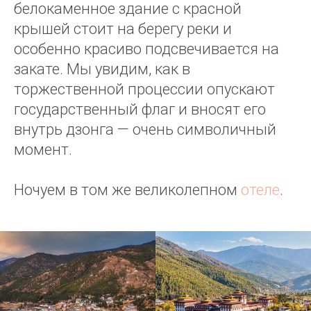
белокаменное здание с красной
крышей стоит на берегу реки и
особенно красиво подсвечивается на
закате. Мы увидим, как в
торжественной процессии опускают
государственный флаг и вносят его
внутрь дзонга — очень символичный
момент.
Ночуем в том же великолепном
отеле
.