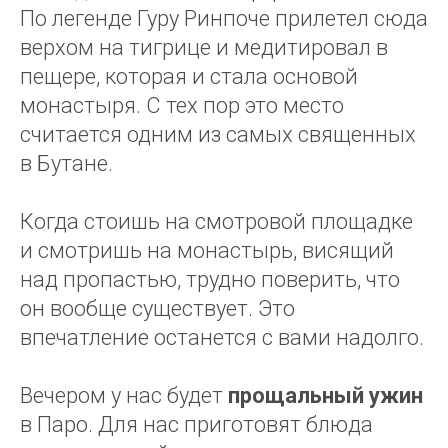
По легенде Гуру Ринпоче прилетел сюда
верхом на тигрице и медитировал в
пещере, которая и стала основой
монастыря. С тех пор это место
считается одним из самых священных
в Бутане.
Когда стоишь на смотровой площадке
и смотришь на монастырь, висящий
над пропастью, трудно поверить, что
он вообще существует. Это
впечатление останется с вами надолго.
Вечером у нас будет
прощальный ужин
в Паро. Для нас приготовят блюда