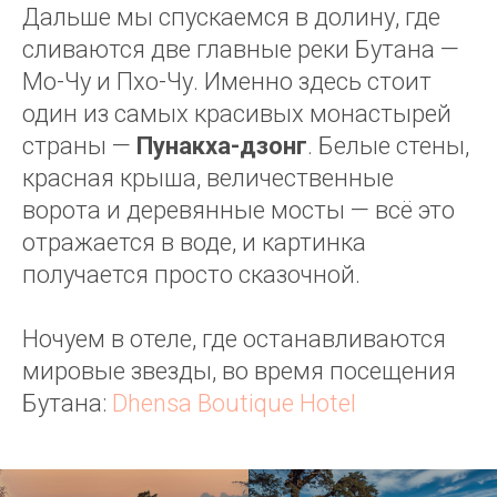
Дальше мы спускаемся в долину, где
сливаются две главные реки Бутана —
Мо-Чу и Пхо-Чу. Именно здесь стоит
один из самых красивых монастырей
страны —
Пунакха-дзонг
. Белые стены,
красная крыша, величественные
ворота и деревянные мосты — всё это
отражается в воде, и картинка
получается просто сказочной.
Ночуем в отеле, где останавливаются
мировые звезды, во время посещения
Бутана:
Dhensa Boutique Hotel