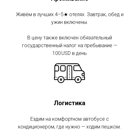
Живём в лучших 4–5★ отелях. Завтрак, обед и
ужин включены.
В цену также включен обязательный
государственный налог на пребывание —
100 USD в день
Логистика
Ездим на комфортном автобусе с
кондиционером, где нужно — ходим пешком.