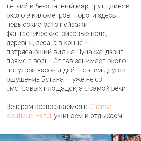
лёгкий и безопасный маршрут длиной
около 9 километров. Пороги здесь
невысокие, зато пейзажи
фантастические: рисовые поля,
деревни, леса, а в конце —
потрясающий вид на Пунакха-дзонг
прямо с воды. Сплав занимает около
полутора часов и даёт совсем другое
ощущение Бутана — уже не со
смотровых площадок, а с самой реки.
Вечером возвращаемся в
Dhensa
Boutique Hotel
, ужинаем и отдыхаем.