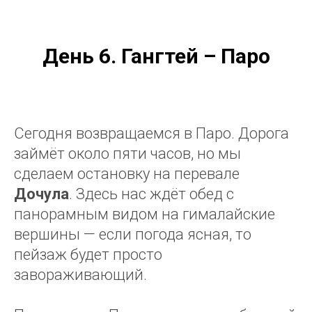
День 6.
Гангтей – Паро
Сегодня возвращаемся в Паро. Дорога
займёт около пяти часов, но мы
сделаем остановку на перевале
Дочула
. Здесь нас ждёт обед с
панорамным видом на гималайские
вершины — если погода ясная, то
пейзаж будет просто
завораживающий.