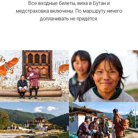
Все входные билеты, виза в Бутан и
медстраховка включены. По маршруту ничего
доплачивать не придётся.