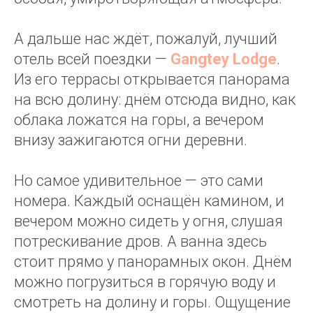
А дальше нас ждёт, пожалуй, лучший
отель всей поездки —
Gangtey Lodge
.
Из его террасы открывается панорама
на всю долину: днём отсюда видно, как
облака ложатся на горы, а вечером
внизу зажигаются огни деревни.
Но самое удивительное — это сами
номера. Каждый оснащён камином, и
вечером можно сидеть у огня, слушая
потрескивание дров. А ванна здесь
стоит прямо у панорамных окон. Днём
можно погрузиться в горячую воду и
смотреть на долину и горы. Ощущение