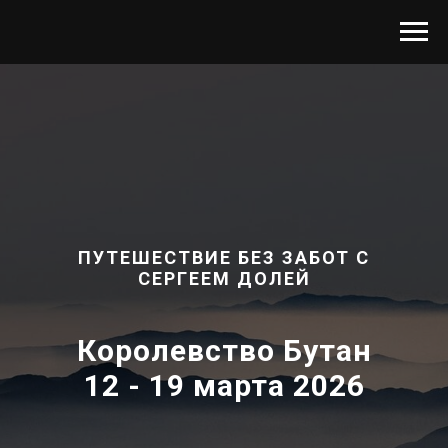
ПУТЕШЕСТВИЕ БЕЗ ЗАБОТ С
СЕРГЕЕМ ДОЛЕЙ
Королевство Бутан
12 - 19 марта 2026