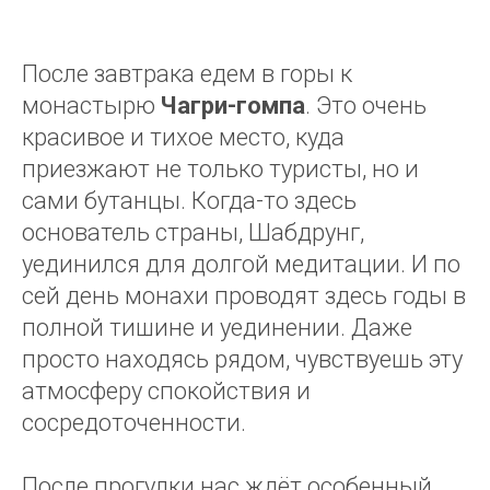
После завтрака едем в горы к
монастырю
Чагри-гомпа
. Это очень
красивое и тихое место, куда
приезжают не только туристы, но и
сами бутанцы. Когда-то здесь
основатель страны, Шабдрунг,
уединился для долгой медитации. И по
сей день монахи проводят здесь годы в
полной тишине и уединении. Даже
просто находясь рядом, чувствуешь эту
атмосферу спокойствия и
сосредоточенности.
После прогулки нас ждёт особенный