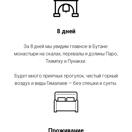
8 дней
За 8 дней мы увидим главное в Бутане:
монастыри на скалах, перевалы и долины Паро,
Тхимпху и Пунакхи.
Будет много приятных прогулок, чистый горный
воздух и виды Гималаев — без спешки и суеты.
Проживание