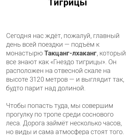
Тигрицы
Сегодня нас ждёт, пожалуй, главный
день всей поездки — подъём к
монастырю
Такцанг-лхаканг
, который
все знают как «Гнездо тигрицы». Он
расположен на отвесной скале на
высоте 3120 метров — и выглядит так,
будто парит над долиной.
Чтобы попасть туда, мы совершим
прогулку по тропе среди соснового
леса. Дорога займёт несколько часов,
но виды и сама атмосфера стоят того.