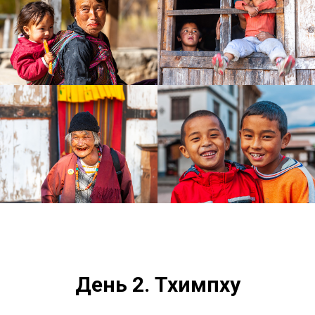
День 2. Тхимпху