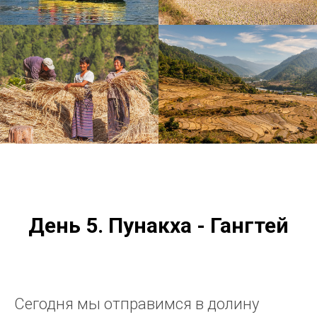
День 5. Пунакха -
Гангтей
Сегодня мы отправимся в долину