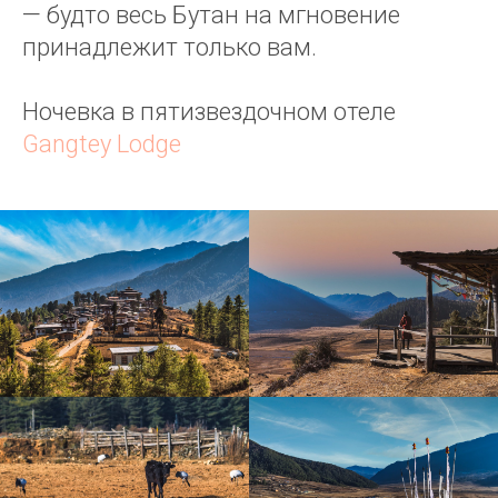
— будто весь Бутан на мгновение
принадлежит только вам.
Ночевка в пятизвездочном отеле
Gangtey Lodge